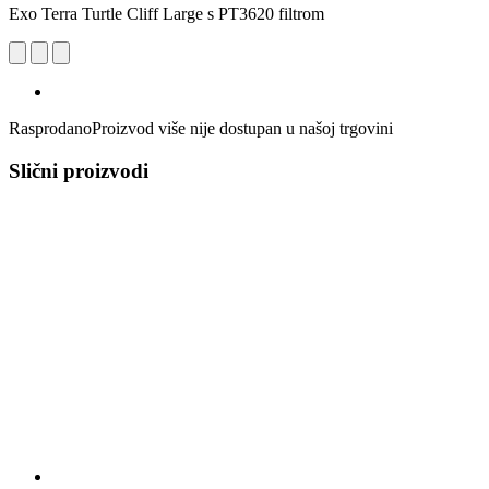
Exo Terra Turtle Cliff Large s PT3620 filtrom
Rasprodano
Proizvod više nije dostupan u našoj trgovini
Slični proizvodi