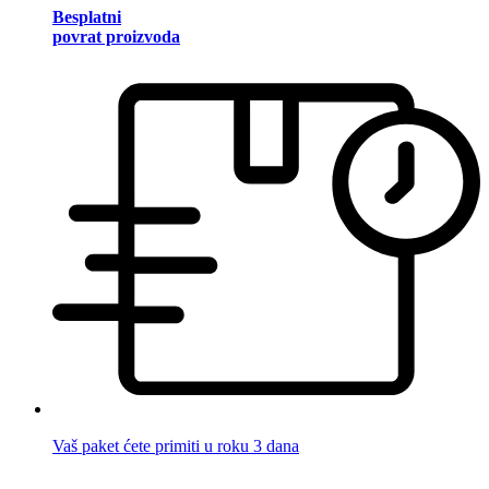
Besplatni
povrat proizvoda
Vaš paket ćete primiti u roku 3 dana