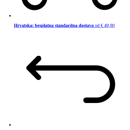
Hrvatska: besplatna standardna dostava
od € 49,90