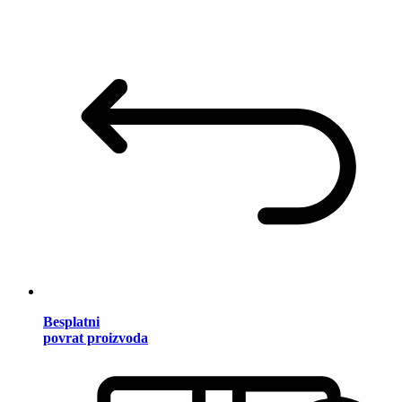
Besplatni
povrat proizvoda