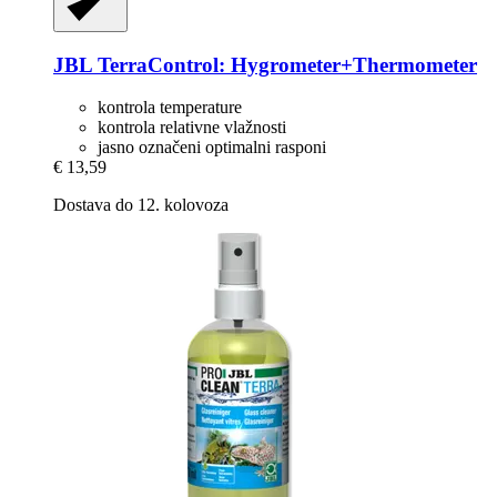
JBL
TerraControl: Hygrometer+Thermometer
kontrola temperature
kontrola relativne vlažnosti
jasno označeni optimalni rasponi
€ 13,59
Dostava do 12. kolovoza