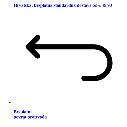
Hrvatska: besplatna standardna dostava
od € 49,90
Besplatni
povrat proizvoda