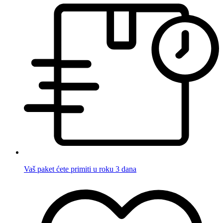
Vaš paket ćete primiti u roku 3 dana