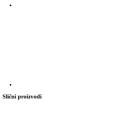
Slični proizvodi