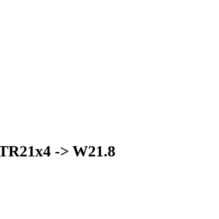
TR21x4 -> W21.8