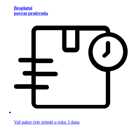
Besplatni
povrat proizvoda
Vaš paket ćete primiti u roku 3 dana