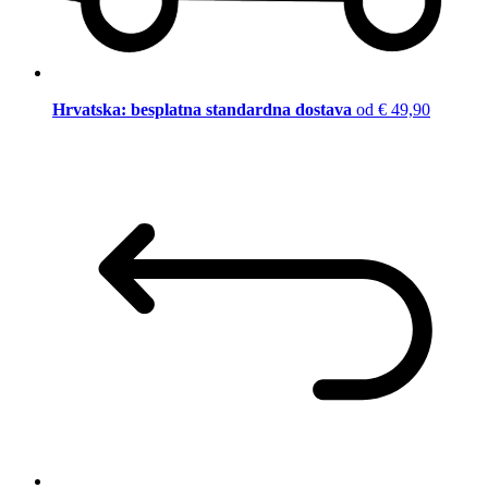
Hrvatska: besplatna standardna dostava
od € 49,90