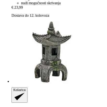
nudi mogućnosti skrivanja
€ 23,99
Dostava do 12. kolovoza
Košarica