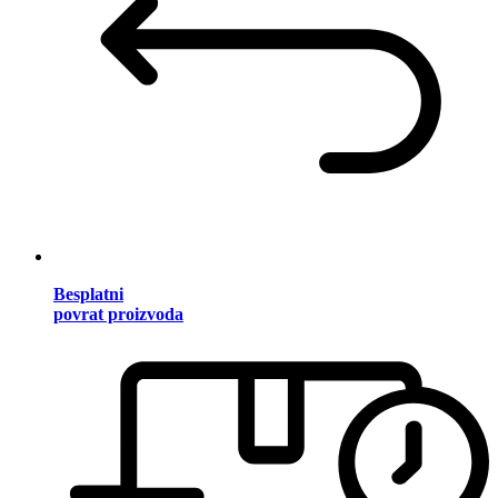
Besplatni
povrat proizvoda