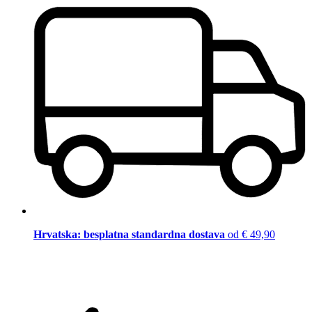
Hrvatska: besplatna standardna dostava
od € 49,90