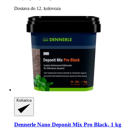
Dostava do 12. kolovoza
Košarica
Dennerle
Nano Deponit Mix Pro Black, 1 kg