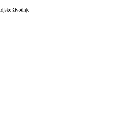
rijske životinje