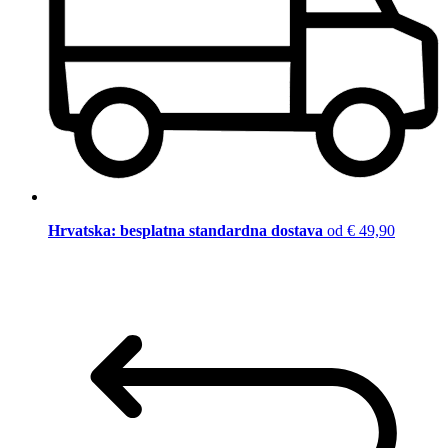
Hrvatska: besplatna standardna dostava
od € 49,90