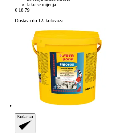
lako se mijenja
€ 18,79
Dostava do 12. kolovoza
Košarica