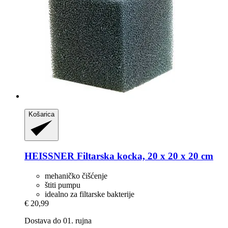
Košarica
HEISSNER
Filtarska kocka, 20 x 20 x 20 cm
mehaničko čišćenje
štiti pumpu
idealno za filtarske bakterije
€ 20,99
Dostava do 01. rujna