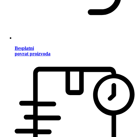
Besplatni
povrat proizvoda