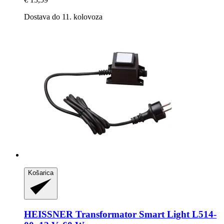
Dostava do 11. kolovoza
Košarica
HEISSNER
Transformator Smart Light L514-​