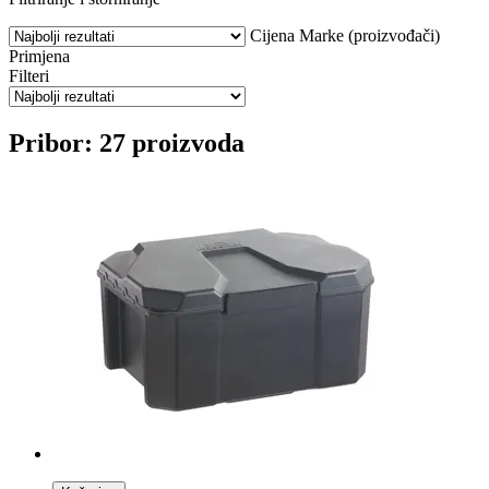
Cijena
Marke (proizvođači)
Primjena
Filteri
Pribor: 27 proizvoda