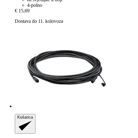
4-polno
€ 15,69
Dostava do 11. kolovoza
Košarica