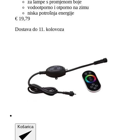
za lampe s promjenom boje
vodootporno i otporno na zimu
niska potrošnja energije
€ 19,79
Dostava do 11. kolovoza
Košarica