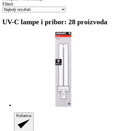
Filteri
UV-C lampe i pribor: 28 proizvoda
Košarica