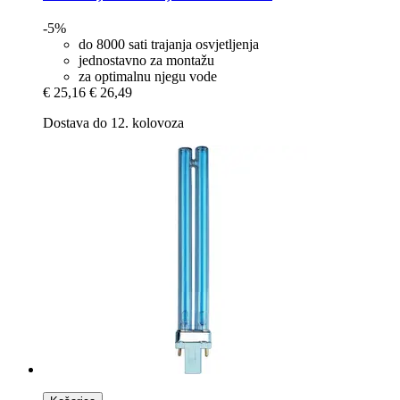
-5%
do 8000 sati trajanja osvjetljenja
jednostavno za montažu
za optimalnu njegu vode
€ 25,16
€ 26,49
Dostava do 12. kolovoza