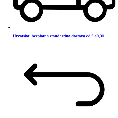
Hrvatska: besplatna standardna dostava
od € 49,90