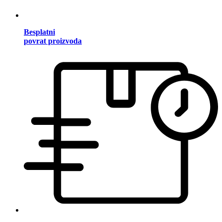
Besplatni
povrat proizvoda