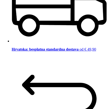
Hrvatska: besplatna standardna dostava
od € 49,90