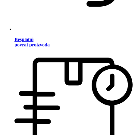
Besplatni
povrat proizvoda