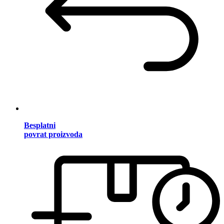
Besplatni
povrat proizvoda