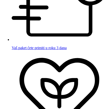
Vaš paket ćete primiti u roku 3 dana