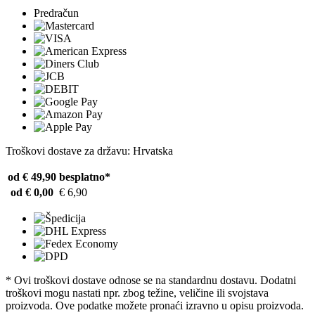
Predračun
Troškovi dostave za državu: Hrvatska
od € 49,90
besplatno*
od € 0,00
€ 6,90
* Ovi troškovi dostave odnose se na standardnu ​​dostavu. Dodatni
troškovi mogu nastati npr. zbog težine, veličine ili svojstava
proizvoda. Ove podatke možete pronaći izravno u opisu proizvoda.