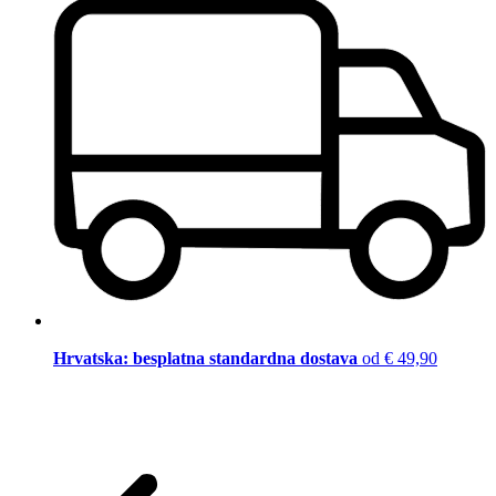
Hrvatska: besplatna standardna dostava
od € 49,90