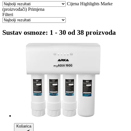
Cijena
Highlights
Marke
(proizvođači)
Primjena
Filteri
Sustav osmoze: 1 - 30 od 38 proizvoda
Košarica