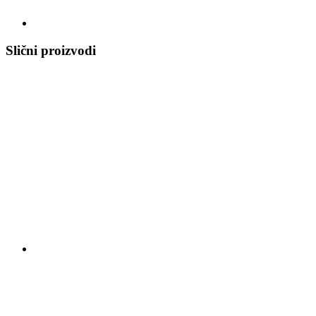
Slični proizvodi