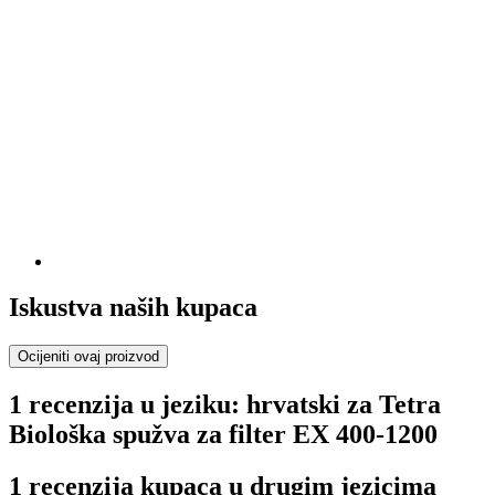
Iskustva naših kupaca
Ocijeniti ovaj proizvod
1 recenzija u jeziku: hrvatski za Tetra
Biološka spužva za filter EX 400-1200
1 recenzija kupaca u drugim jezicima