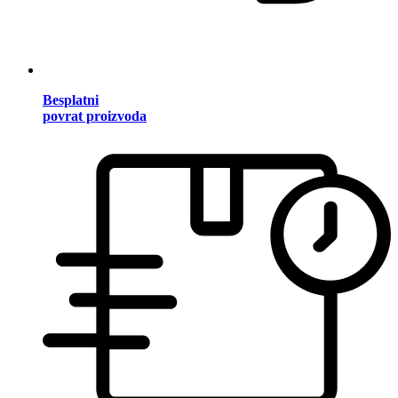
Besplatni
povrat proizvoda