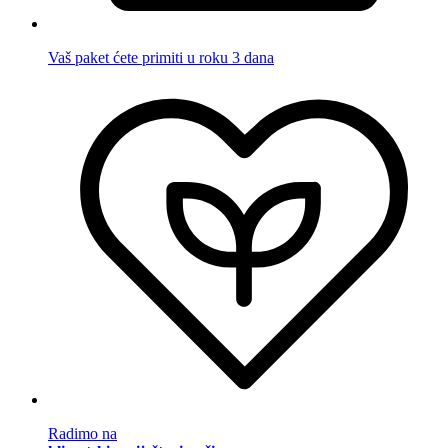
Vaš paket ćete primiti u roku 3 dana
Radimo na