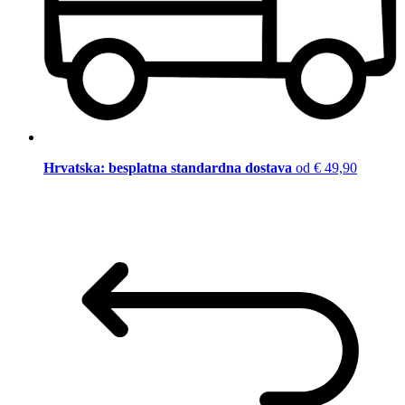
Hrvatska: besplatna standardna dostava
od € 49,90