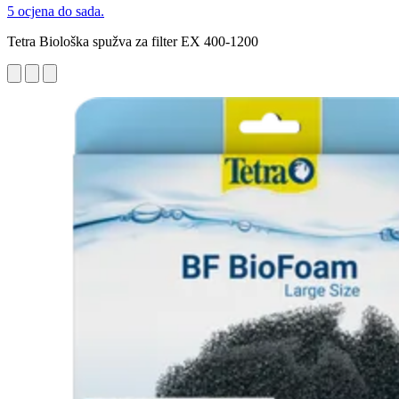
5 ocjena do sada.
Tetra Biološka spužva za filter EX 400-1200