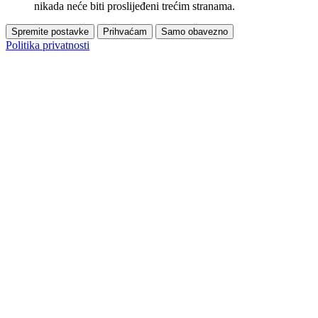
nikada neće biti proslijeđeni trećim stranama.
Spremite postavke
Prihvaćam
Samo obavezno
Politika privatnosti