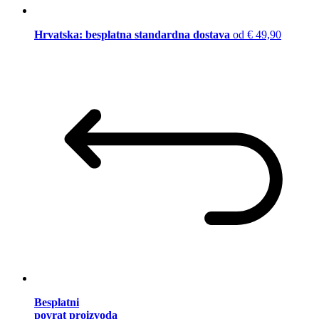
Hrvatska: besplatna standardna dostava
od € 49,90
Besplatni
povrat proizvoda