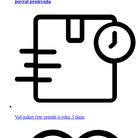
povrat proizvoda
Vaš paket ćete primiti u roku 3 dana