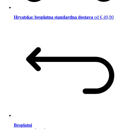
Hrvatska: besplatna standardna dostava
od € 49,90
Besplatni