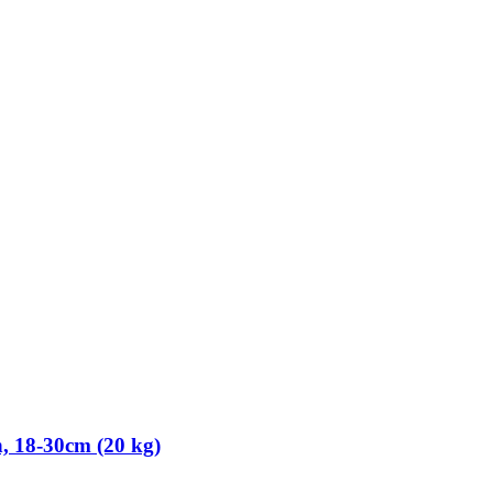
 18-​30cm (20 kg)