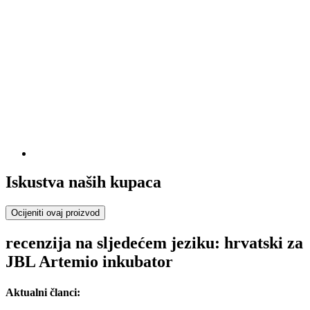
Iskustva naših kupaca
Ocijeniti ovaj proizvod
recenzija na sljedećem jeziku: hrvatski za
JBL Artemio inkubator
Aktualni članci: