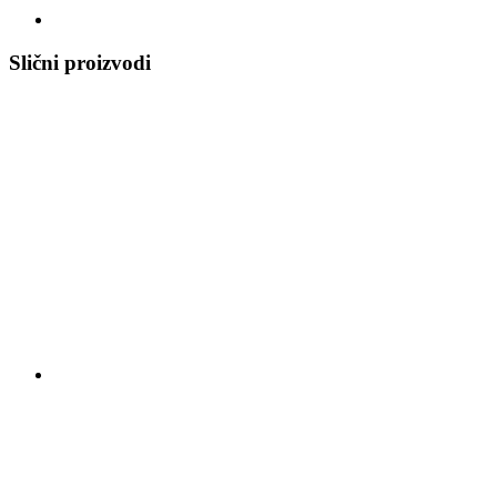
Slični proizvodi