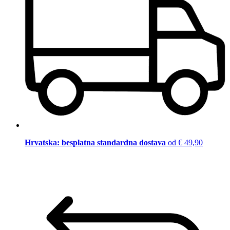
Hrvatska: besplatna standardna dostava
od € 49,90