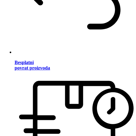
Besplatni
povrat proizvoda