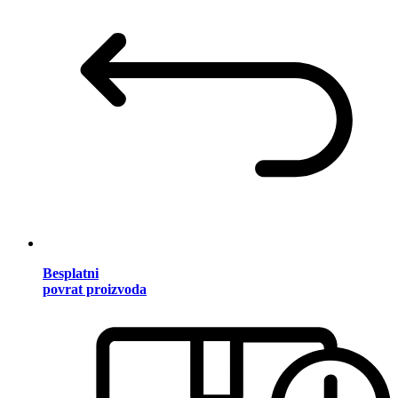
Besplatni
povrat proizvoda