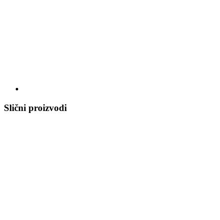
Slični proizvodi