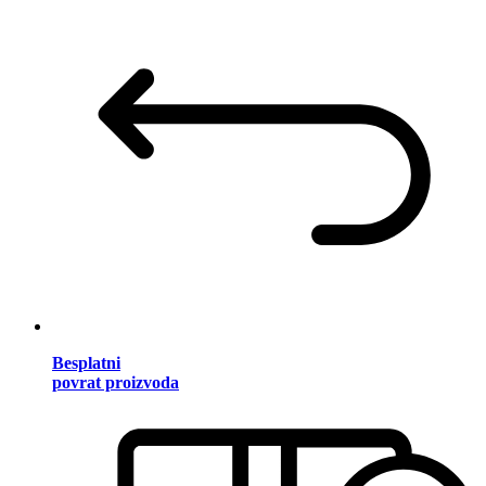
Besplatni
povrat proizvoda