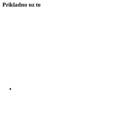
Prikladno uz to