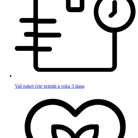
Vaš paket ćete primiti u roku 3 dana