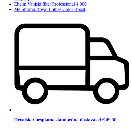
Eheim Vanjski filter Professional 4 800
Me Shrimp Royal Lollies Color Boost
Hrvatska: besplatna standardna dostava
od € 49,90