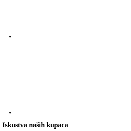
Iskustva naših kupaca