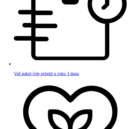
Vaš paket ćete primiti u roku 3 dana