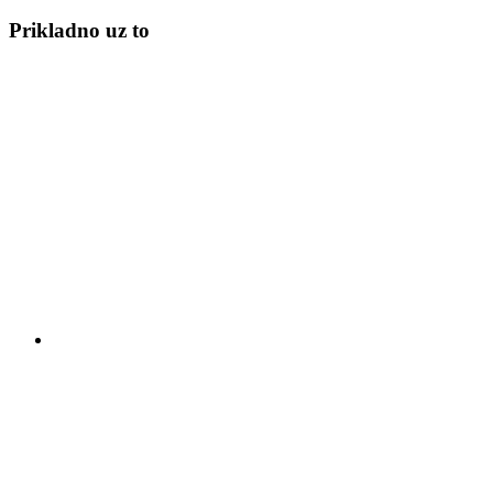
Prikladno uz to