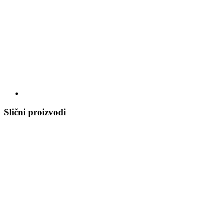
Slični proizvodi