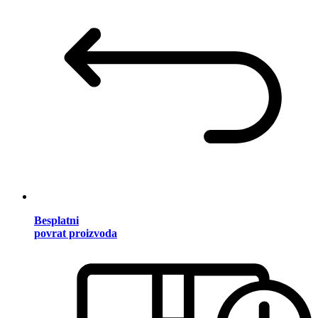
Besplatni
povrat proizvoda