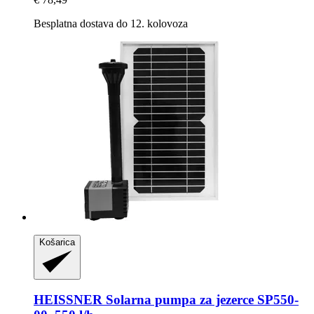
Besplatna dostava do 12. kolovoza
Košarica
HEISSNER
Solarna pumpa za jezerce SP550-​