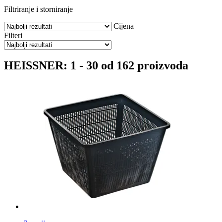
Filtriranje i storniranje
Cijena
Filteri
HEISSNER: 1 - 30 od 162 proizvoda