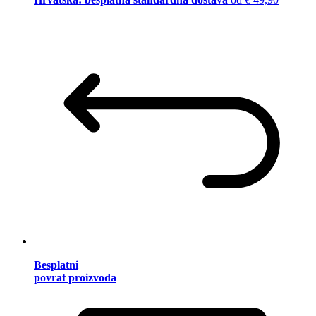
Besplatni
povrat proizvoda