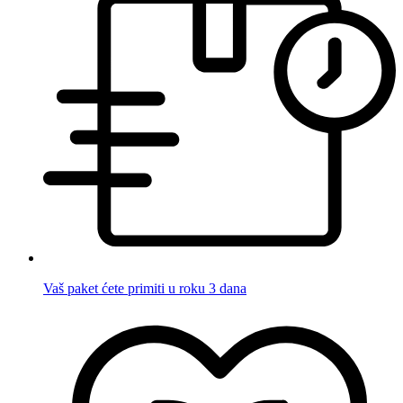
Vaš paket ćete primiti u roku 3 dana