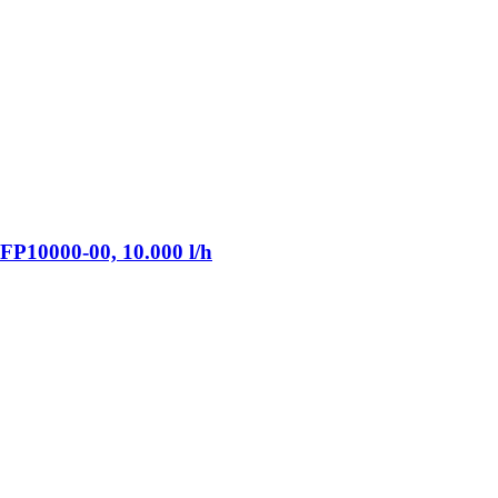
P10000-​00, 10.000 l/h