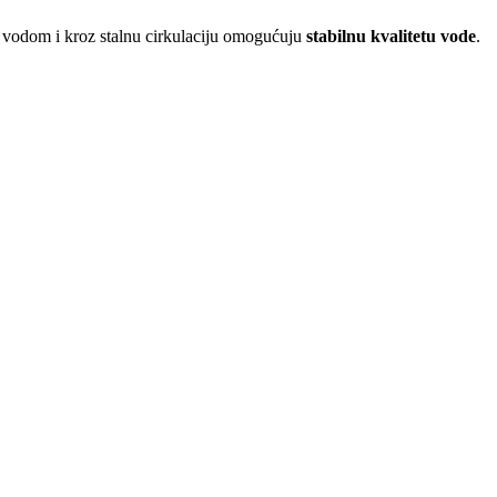
vodom i kroz stalnu cirkulaciju omogućuju
stabilnu kvalitetu vode
.