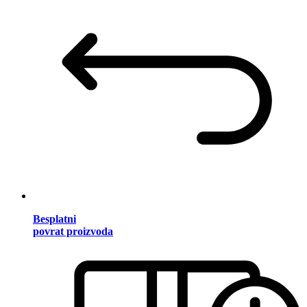
Besplatni
povrat proizvoda