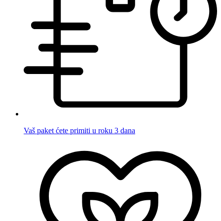
Vaš paket ćete primiti u roku 3 dana