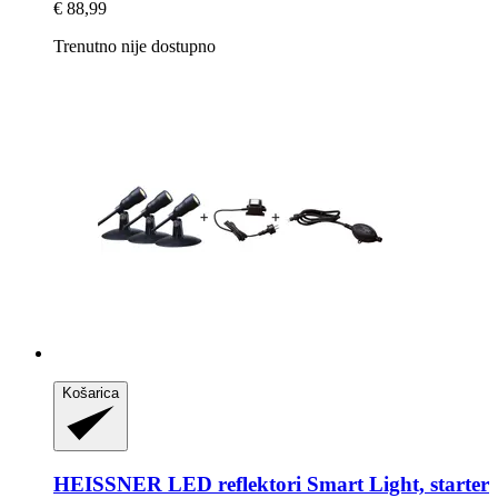
€ 88,99
Trenutno nije dostupno
Košarica
HEISSNER
LED reflektori Smart Light, starter