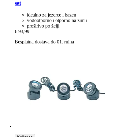
set
idealno za jezerce i bazen
vodootporno i otporno na zimu
proširivo po želji
€ 93,99
Besplatna dostava do 01. rujna