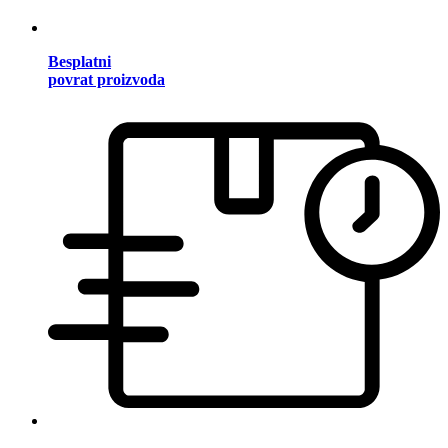
Besplatni
povrat proizvoda