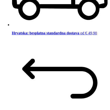
Hrvatska: besplatna standardna dostava
od € 49,90